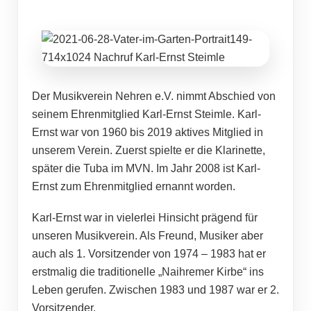
Der Musikverein Nehren e.V. nimmt Abschied von
seinem Ehrenmitglied Karl-Ernst Steimle. Karl-
Ernst war von 1960 bis 2019 aktives Mitglied in
unserem Verein. Zuerst spielte er die Klarinette,
später die Tuba im MVN. Im Jahr 2008 ist Karl-
Ernst zum Ehrenmitglied ernannt worden.
Karl-Ernst war in vielerlei Hinsicht prägend für
unseren Musikverein. Als Freund, Musiker aber
auch als 1. Vorsitzender von 1974 – 1983 hat er
erstmalig die traditionelle „Naihremer Kirbe“ ins
Leben gerufen. Zwischen 1983 und 1987 war er 2.
Vorsitzender.