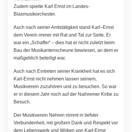
Zudem spielte Karl Ernst im Landes-
Blasmusikorchester.
Auch nach seiner Amtstätigkeit stand Karl–Ernst
dem Verein immer mit Rat und Tat zur Seite. Er
war ein „Schaffer“ – dies hat er nicht zuletzt beim
Bau der Musikantenscheune bewiesen, an dem er
maßgeblich beteiligt war.
Auch nach Eintreten seiner Krankheit hat es sich
Karl-Ernst nicht nehmen lassen seinem,
Musikverein zuzuhören und zu besuchen. So war
er in diesem Jahr noch auf der Naihremer Kirbe zu
Besuch.
Der Musikverein Nehren nimmt in tiefster
Verbundenheit, mit großem Dank und Respekt vor
dem Lebenswerk und Wirken von Karl-Ernst