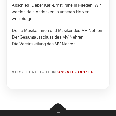
Abschied. Lieber Karl-Ernst, ruhe in Frieden! Wir
werden dein Andenken in unseren Herzen
weitertragen.
Deine Musikerinnen und Musiker des MV Nehren
Der Gesamtausschuss des MV Nehren
Die Vereinsleitung des MV Nehren
VERÖFFENTLICHT IN
UNCATEGORIZED