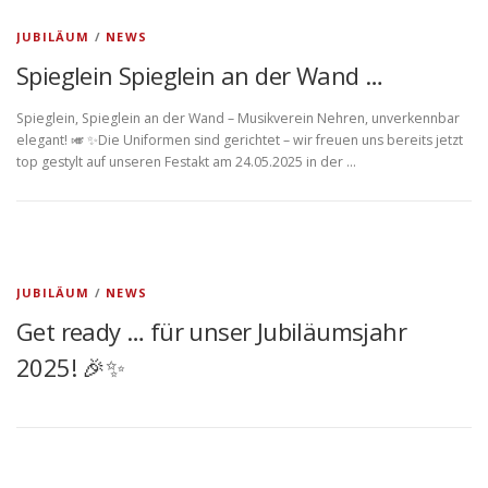
JUBILÄUM
/
NEWS
Spieglein Spieglein an der Wand …
Spieglein, Spieglein an der Wand – Musikverein Nehren, unverkennbar
elegant! 🎺 ✨Die Uniformen sind gerichtet – wir freuen uns bereits jetzt
top gestylt auf unseren Festakt am 24.05.2025 in der …
JUBILÄUM
/
NEWS
Get ready … für unser Jubiläumsjahr
2025! 🎉✨