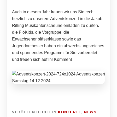
Auch in diesem Jahr freuen wir uns Sie recht
herzlich zu unserem Adventskonzert in die Jakob
Rilling Musikantenscheune einladen zu dürfen.
die FlöKids, die Vorgruppe, die
Erwachsenenbläserklasse sowie das
Jugendorchester haben ein abwechslungsreiches
und spannendes Programm für Sie vorbereitet
und freuen sich auf Ihr Kommen!
VERÖFFENTLICHT IN
KONZERTE
,
NEWS