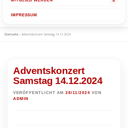
MITGLIED WERDEN
IMPRESSUM
Startseite
»
Adventskonzert Samstag 14.12.2024
Adventskonzert
Samstag 14.12.2024
VERÖFFENTLICHT AM
28/11/2024
VON
ADMIN