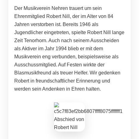
Der Musikverein Nehren trauert um sein
Ehrenmitglied Robert Nill, der im Alter von 84
Jahren verstorben ist. Bereits 1946 als
Jugendlicher eingetreten, spielte Robert Nill lange
Zeit Tenorhorn. Auch nach seinem Ausscheiden
als Aktiver im Jahr 1994 blieb er mit dem
Musikverein eng verbunden, beispielsweise als
Ausschussmitglied. Auf Festen wirkte der
Blasmusikfreund als treuer Helfer. Wir gedenken
Robert in freundschaftlicher Erinnerung und
werden sein Andenken in Ehren halten.