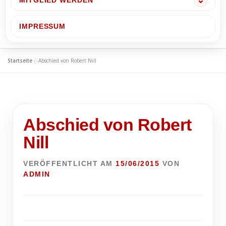
MITGLIED WERDEN
IMPRESSUM
Startseite
»
Abschied von Robert Nill
Abschied von Robert
Nill
VERÖFFENTLICHT AM
15/06/2015
VON
ADMIN